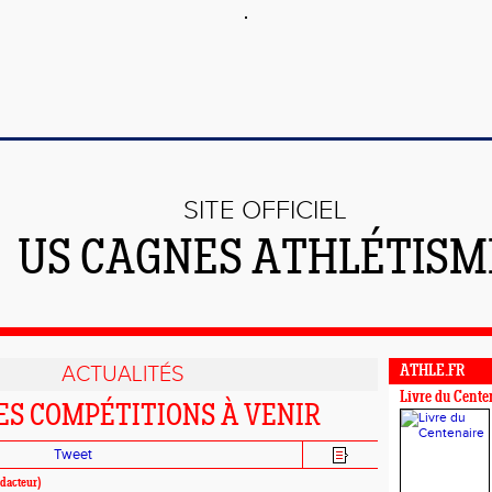
SITE OFFICIEL
US CAGNES ATHLÉTISM
ACTUALITÉS
ATHLE.FR
Livre du Cente
S COMPÉTITIONS À VENIR
Tweet
dacteur)