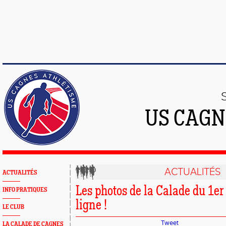
US CAGN
ACTUALITÉS
ACTUALITÉS
Les photos de la Calade du 1er
INFO PRATIQUES
ligne !
LE CLUB
Tweet
LA CALADE DE CAGNES