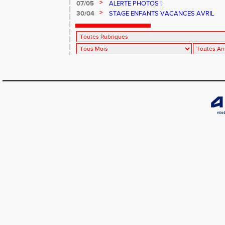
>
07/05
ALERTE PHOTOS !
>
30/04
STAGE ENFANTS VACANCES AVRIL