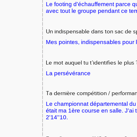
Le footing d'échauffement parce qu
avec tout le groupe pendant ce te
Un indispensable dans ton sac de s
Mes pointes, indispensables pour l
Le mot auquel tu t’identifies le plus 
La persévérance
Ta dernière compétition / performa
Le championnat départemental du 
était ma 1ère course en salle. J'a
2'14''10.