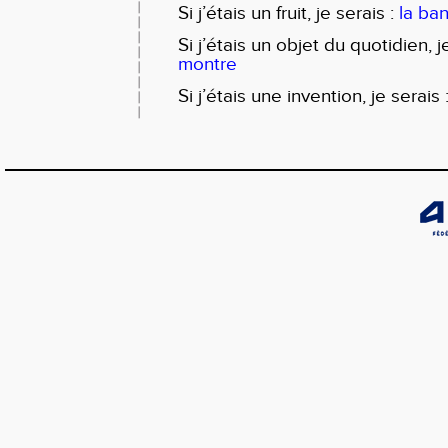
Si j’étais un fruit, je serais :
la ba
Si j’étais un objet du quotidien, j
montre
Si j’étais une invention, je serais 