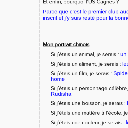
Et enfin, pourquoi l'US Cagnes ?
Parce que c'est le premier club au
inscrit et j'y suis resté pour la bo
Mon portrait chinois
Si j’étais un animal, je serais :
un
Si j’étais un aliment, je serais :
le
Si j’étais un film, je serais :
Spide
home
Si j’étais un personnage célèbre,
Rudisha
Si j’étais une boisson, je serais :
Si j’étais une matière à l’école, j
Si j’étais une couleur, je serais :
l