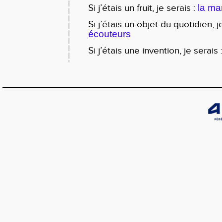
Si j’étais un fruit, je serais :
la m
Si j’étais un objet du quotidien, j
écouteurs
Si j’étais une invention, je serais 