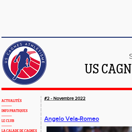
US CAGN
#2 - Novembre 2022
ACTUALITÉS
INFO PRATIQUES
Angelo Vela-Romeo
LE CLUB
LA CALADE DE CAGNES