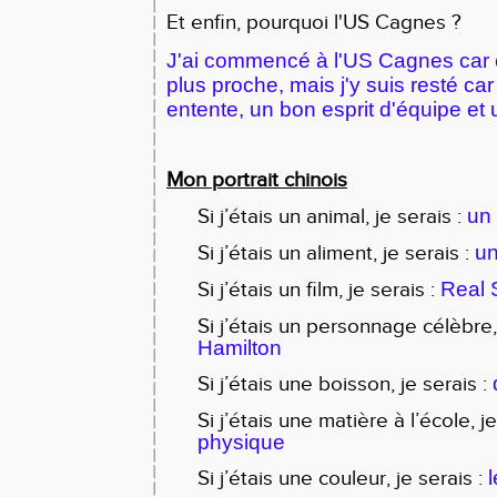
Et enfin, pourquoi l'US Cagnes ?
J'ai commencé à l'US Cagnes car c'
plus proche, mais j'y suis resté car
entente, un bon esprit d'équipe et
Mon portrait chinois
Si j’étais un animal, je serais :
un
Si j’étais un aliment, je serais :
un
Si j’étais un film, je serais :
Real 
Si j’étais un personnage célèbre,
Hamilton
Si j’étais une boisson, je serais :
Si j’étais une matière à l’école, j
physique
Si j’étais une couleur, je serais :