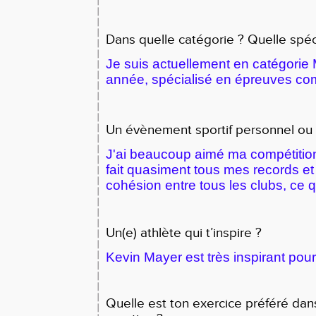
Dans quelle catégorie ? Quelle spéci
Je suis actuellement en catégori
année, spécialisé en épreuves c
Un évènement sportif personnel ou 
J'ai beaucoup aimé ma compétition 
fait quasiment tous mes records et 
cohésion entre tous les clubs, ce qu
Un(e) athlète qui t’inspire ?
Kevin Mayer est très inspirant pou
Quelle est ton exercice préféré dans