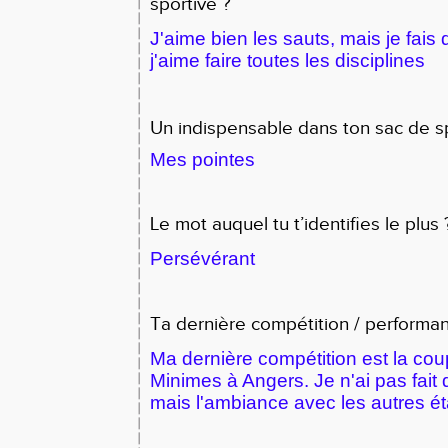
sportive ?
J'aime bien les sauts, mais je fais
j'aime faire toutes les disciplines
Un indispensable dans ton sac de s
Mes pointes
Le mot auquel tu t’identifies le plus 
Persévérant
Ta dernière compétition / performa
Ma dernière compétition est la co
Minimes à Angers. Je n'ai pas fait 
mais l'ambiance avec les autres ét