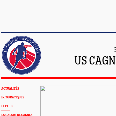
US CAGN
ACTUALITÉS
INFO PRATIQUES
LE CLUB
LA CALADE DE CAGNES