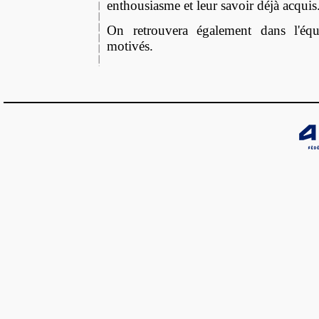
enthousiasme et leur savoir déjà acquis
On retrouvera également dans l'équ
motivés.