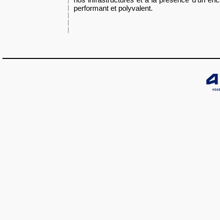
performant et polyvalent.